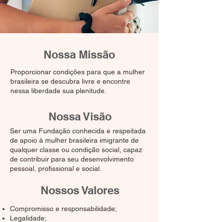
Nossa Missão
Proporcionar condições para que a mulher
brasileira se descubra livre e encontre
nessa liberdade sua plenitude.
Nossa Visão
Ser uma Fundação conhecida e respeitada
de apoio à mulher brasileira imigrante de
qualquer classe ou condição social, capaz
de contribuir para seu desenvolvimento
pessoal, profissional e social.
Nossos Valores
Compromisso e responsabilidade;
Legalidade;