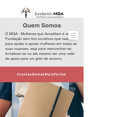
Quem Somos
O MQA - Mulheres que Acreditam é uma
Fundação sem fins lucrativos que nasceu
para ajudar e apoiar mulheres em todas as
suas nuances, seja para reencontrar-se,
fortalecer-se ou até mesmo ser uma rede
de apoio para um grito de socorro.
#JuntasSomosMaisFortes