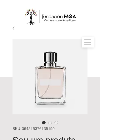
SKU: 364215376135199