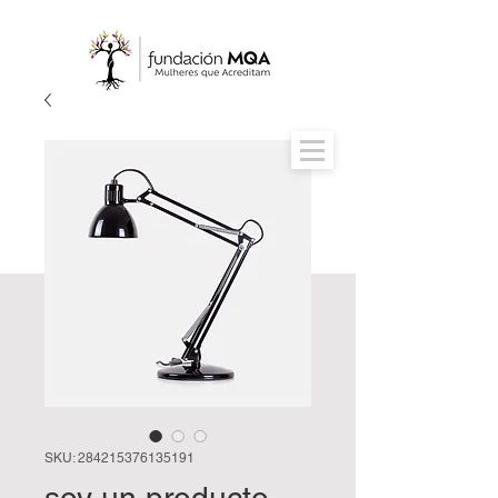
SKU: 284215376135191