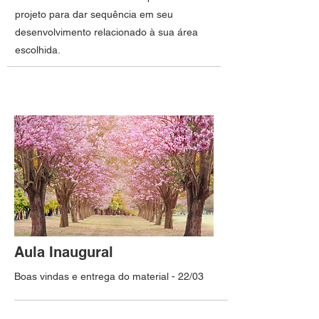
projeto para dar sequência em seu
desenvolvimento relacionado à sua área
escolhida.
Aula Inaugural
Boas vindas e entrega do material - 22/03