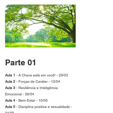
Parte 01
Aula 1
- A Chave está em você! - 29/03
Aula 2
- Forças de Caráter - 12/04
Aula 3
- Resiliência e Inteligência
Emocional - 26/04
Aula 4
- Bem-Estar - 10/05
Aula 5
- Disciplina positiva e sexualidade -