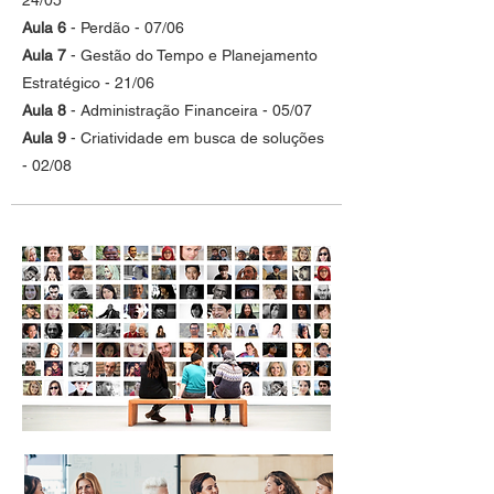
24/05
Aula 6
- Perdão - 07/06
Aula 7
- Gestão do Tempo e Planejamento
Estratégico - 21/06
Aula 8
- Administração Financeira - 05/07
Aula 9
- Criatividade em busca de soluções
- 02/08