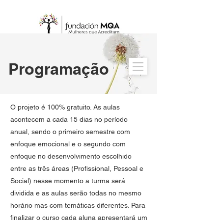
Programação
O projeto é 100% gratuito. As aulas
acontecem a cada 15 dias no período
anual, sendo o primeiro semestre com
enfoque emocional e o segundo com
enfoque no desenvolvimento escolhido
entre as três áreas (Profissional, Pessoal e
Social) nesse momento a turma será
dividida e as aulas serão todas no mesmo
horário mas com temáticas diferentes. Para
finalizar o curso cada aluna apresentará um