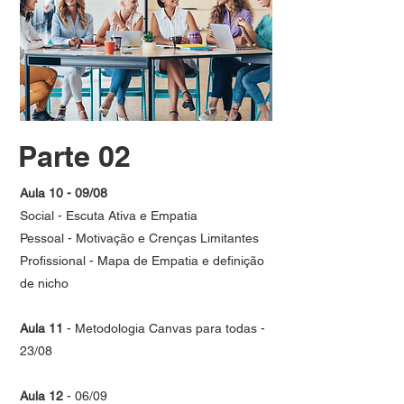
Parte 02
Aula 10 - 09/08
Social - Escuta Ativa e Empatia
Pessoal - Motivação e Crenças Limitantes
Profissional - Mapa de Empatia e definição
de nicho
Aula 11
- Metodologia Canvas para todas -
23/08
Aula 12
- 06/09