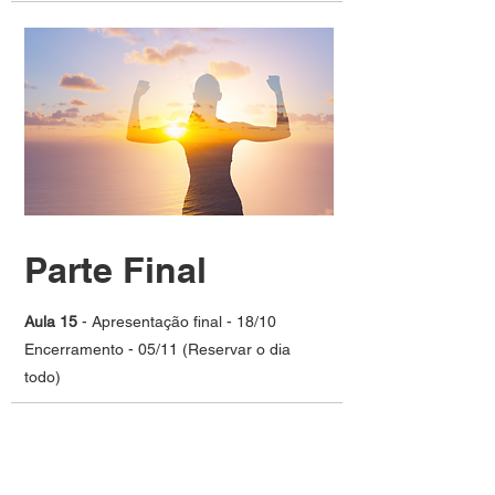
Parte Final
Aula 15
- Apresentação final - 18/10
Encerramento - 05/11 (Reservar o dia
todo)