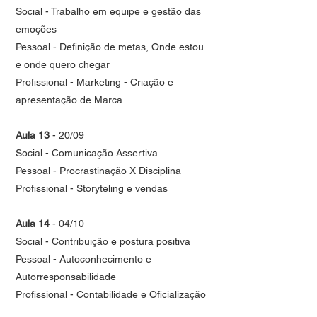
Social - Trabalho em equipe e gestão das
emoções
Pessoal - Definição de metas, Onde estou
e onde quero chegar
Profissional - Marketing - Criação e
apresentação de Marca
Aula 13
- 20/09
Social - Comunicação Assertiva
Pessoal - Procrastinação X Disciplina
Profissional - Storyteling e vendas
Aula 14
- 04/10
Social - Contribuição e postura positiva
Pessoal - Autoconhecimento e
Autorresponsabilidade
Profissional - Contabilidade e Oficialização